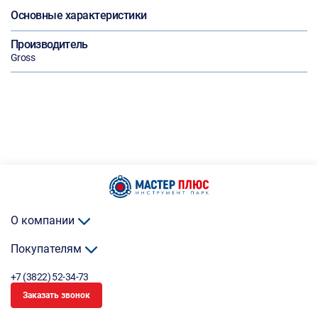
Основные характеристики
Производитель
Gross
О компании
Покупателям
+7 (3822) 52-34-73
Заказать звонок