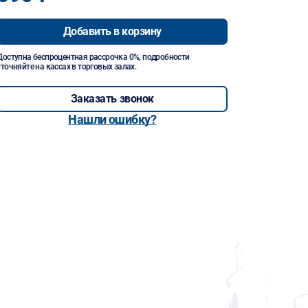
Добавить в корзину
Доступна беспроцентная рассрочка 0%, подробности
уточняйте на кассах в торговых залах.
Заказать звонок
Нашли ошибку?