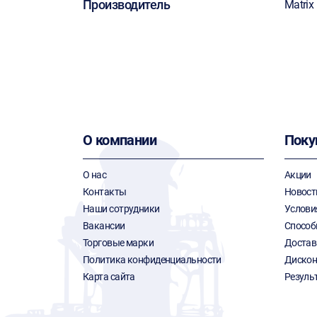
Производитель
Matrix
О компании
Поку
О нас
Акции
Контакты
Новост
Наши сотрудники
Услови
Вакансии
Способ
Торговые марки
Достав
Политика конфиденциальности
Дискон
Карта сайта
Резуль