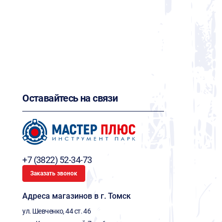
Оставайтесь на связи
+7 (3822) 52-34-73
Заказать звонок
Адреса магазинов в г. Томск
ул. Шевченко, 44 ст. 46