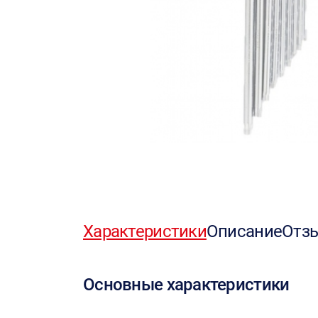
Характеристики
Описание
Отз
Основные характеристики