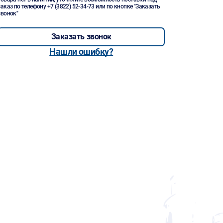
заказ по телефону
+7 (3822) 52-34-73
или по кнопке "Заказать
звонок"
Заказать звонок
Нашли ошибку?