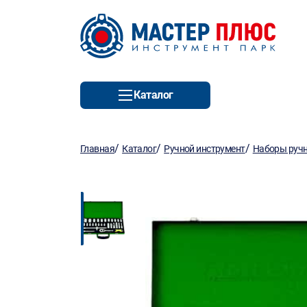
Каталог
/
/
/
Главная
Каталог
Ручной инструмент
Наборы ручн