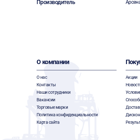
Производитель
Арсен
О компании
Поку
О нас
Акции
Контакты
Новост
Наши сотрудники
Услови
Вакансии
Способ
Торговые марки
Достав
Политика конфиденциальности
Дискон
Карта сайта
Резуль