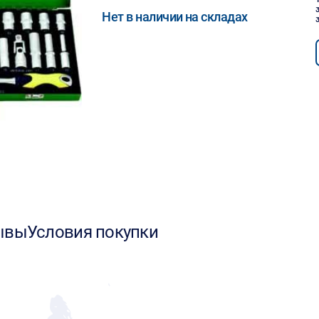
Нет в наличии на складах
ывы
Условия покупки