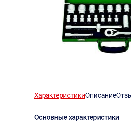
Характеристики
Описание
Отз
Основные характеристики