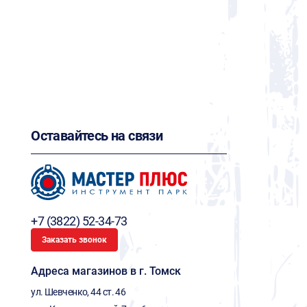
Оставайтесь на связи
+7 (3822) 52-34-73
Заказать звонок
Адреса магазинов в г. Томск
ул. Шевченко, 44 ст. 46