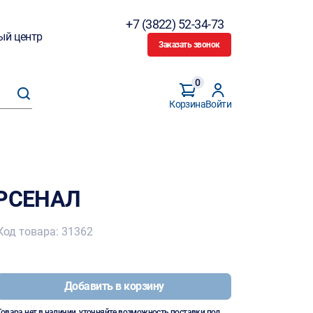
+7 (3822) 52-34-73
ый центр
Заказать звонок
0
Корзина
Войти
АРСЕНАЛ
Код товара: 31362
Добавить в корзину
Товара нет в наличии, уточняйте возможность поставки под