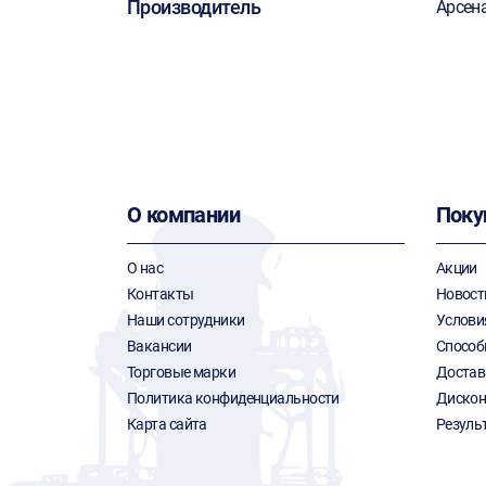
Производитель
Арсен
О компании
Поку
О нас
Акции
Контакты
Новост
Наши сотрудники
Услови
Вакансии
Способ
Торговые марки
Достав
Политика конфиденциальности
Дискон
Карта сайта
Резуль