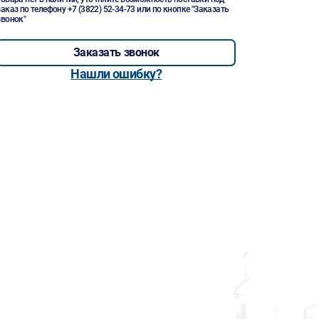
заказ по телефону
+7 (3822) 52-34-73
или по кнопке "Заказать
звонок"
Заказать звонок
Нашли ошибку?