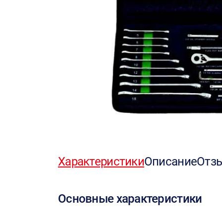
Характеристики
Описание
Отз
Основные характеристики