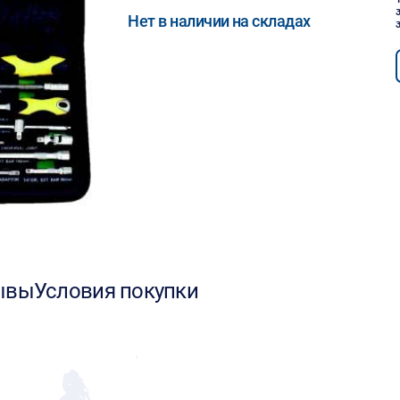
Нет в наличии на складах
ывы
Условия покупки