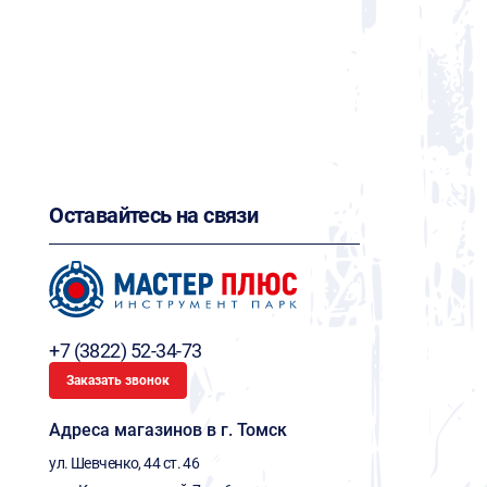
Оставайтесь на связи
+7 (3822) 52-34-73
Заказать звонок
Адреса магазинов в г. Томск
ул. Шевченко, 44 ст. 46