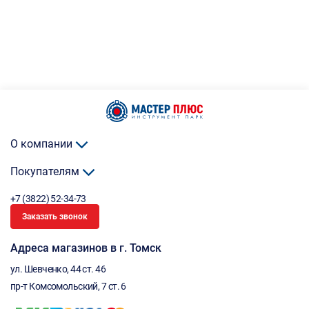
О компании
Покупателям
+7 (3822) 52-34-73
Заказать звонок
Адреса магазинов в г. Томск
ул. Шевченко, 44 ст. 46
пр-т Комсомольский, 7 ст. 6