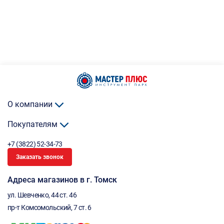
О компании
Покупателям
+7 (3822) 52-34-73
Заказать звонок
Адреса магазинов в г. Томск
ул. Шевченко, 44 ст. 46
пр-т Комсомольский, 7 ст. 6