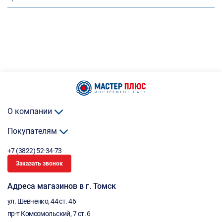
О компании
Покупателям
+7 (3822) 52-34-73
Заказать звонок
Адреса магазинов в г. Томск
ул. Шевченко, 44 ст. 46
пр-т Комсомольский, 7 ст. 6