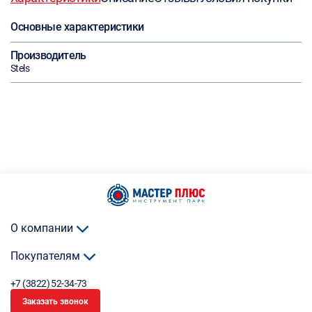
Основные характеристики
Производитель
Stels
О компании
Покупателям
+7 (3822) 52-34-73
Заказать звонок