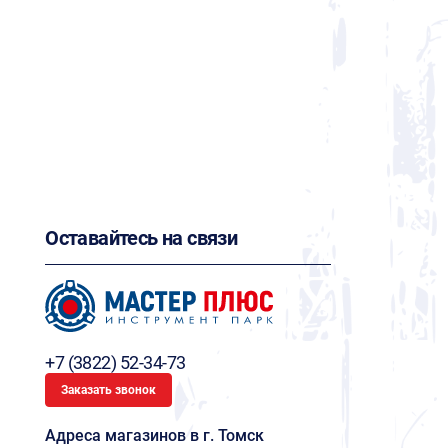
Оставайтесь на связи
+7 (3822) 52-34-73
Заказать звонок
Адреса магазинов в г. Томск