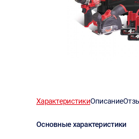
Характеристики
Описание
Отз
Основные характеристики