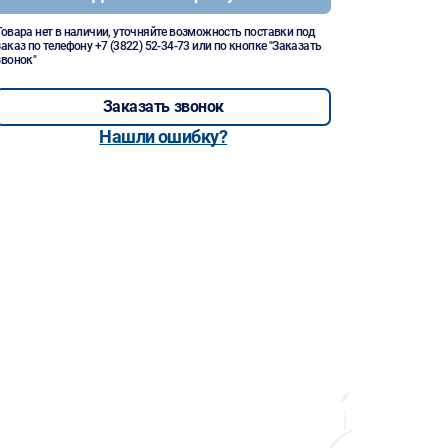
Товара нет в наличии, уточняйте возможность поставки под
заказ по телефону
+7 (3822) 52-34-73
или по кнопке "Заказать
звонок"
Заказать звонок
Нашли ошибку?