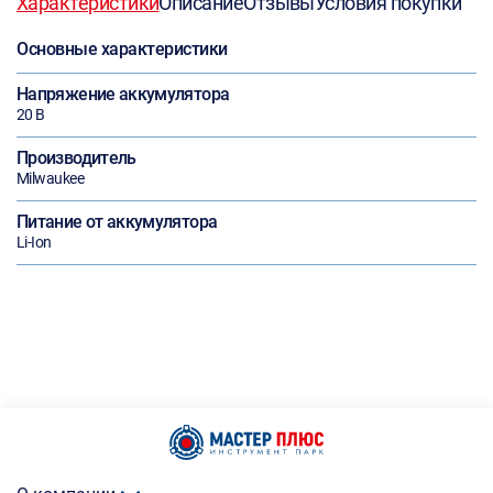
Характеристики
Описание
Отзывы
Условия покупки
Основные характеристики
Напряжение аккумулятора
20 В
Производитель
Milwaukee
Питание от аккумулятора
Li-Ion