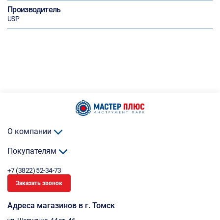
Производитель
USP
О компании
Покупателям
+7 (3822) 52-34-73
Заказать звонок
Адреса магазинов в г. Томск