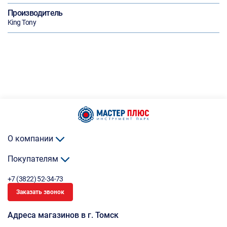
Производитель
King Tony
О компании
Покупателям
+7 (3822) 52-34-73
Заказать звонок
Адреса магазинов в г. Томск