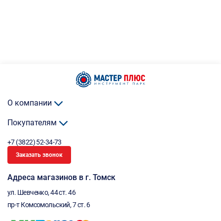
О компании
Покупателям
+7 (3822) 52-34-73
Заказать звонок
Адреса магазинов в г. Томск
ул. Шевченко, 44 ст. 46
пр-т Комсомольский, 7 ст. 6