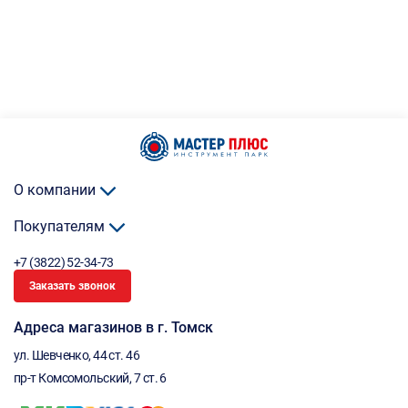
О компании
Покупателям
+7 (3822) 52-34-73
Заказать звонок
Адреса магазинов в г. Томск
ул. Шевченко, 44 ст. 46
пр-т Комсомольский, 7 ст. 6