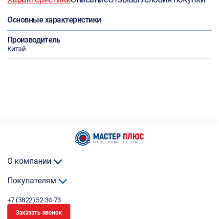
Основные характеристики
Производитель
Китай
О компании
Покупателям
+7 (3822) 52-34-73
Заказать звонок