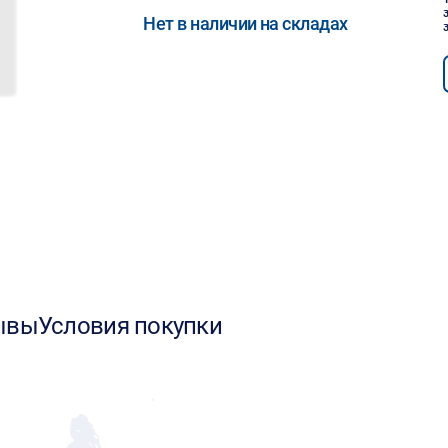
Нет в наличии на складах
ывы
Условия покупки