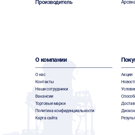
Производитель
Арсен
О компании
Поку
О нас
Акции
Контакты
Новост
Наши сотрудники
Услови
Вакансии
Способ
Торговые марки
Достав
Политика конфиденциальности
Дискон
Карта сайта
Резуль