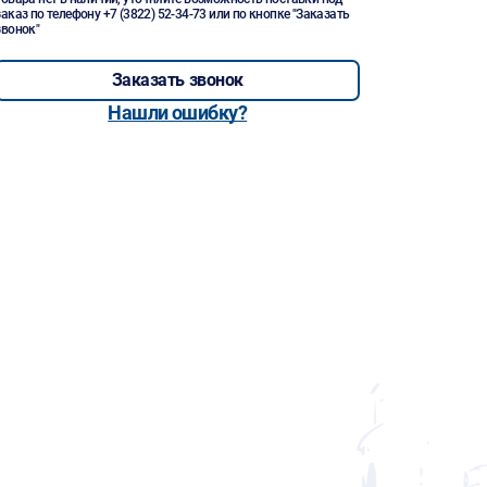
заказ по телефону
+7 (3822) 52-34-73
или по кнопке "Заказать
звонок"
Заказать звонок
Нашли ошибку?