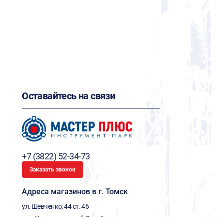
Оставайтесь на связи
+7 (3822) 52-34-73
Заказать звонок
Адреса магазинов в г. Томск
ул. Шевченко, 44 ст. 46