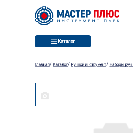
Каталог
/
/
/
Главная
Каталог
Ручной инструмент
Наборы ручн