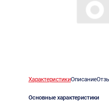
Характеристики
Описание
Отз
Основные характеристики