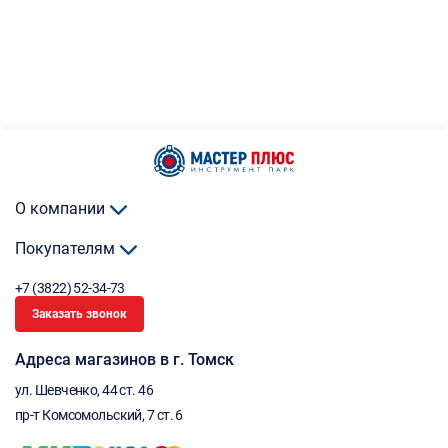
О компании
Покупателям
+7 (3822) 52-34-73
Заказать звонок
Адреса магазинов в г. Томск
ул. Шевченко, 44 ст. 46
пр-т Комсомольский, 7 ст. 6