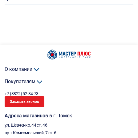
О компании
Покупателям
+7 (3822) 52-34-73
Заказать звонок
Адреса магазинов в г. Томск
ул. Шевченко, 44 ст. 46
пр-т Комсомольский, 7 ст. 6