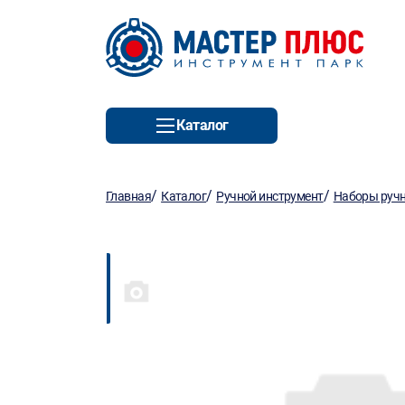
Каталог
/
/
/
Главная
Каталог
Ручной инструмент
Наборы ручн