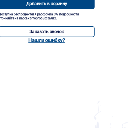
Добавить в корзину
Доступна беспроцентная рассрочка 0%, подробности
уточняйте на кассах в торговых залах.
Заказать звонок
Нашли ошибку?