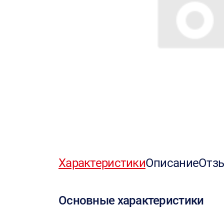
Характеристики
Описание
Отз
Основные характеристики