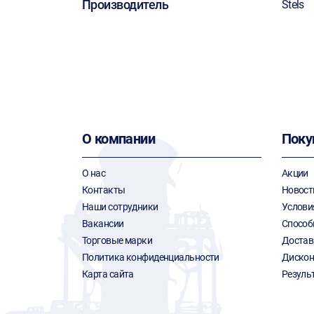
Производитель
Stels
О компании
Поку
О нас
Акции
Контакты
Новост
Наши сотрудники
Услови
Вакансии
Способ
Торговые марки
Достав
Политика конфиденциальности
Дискон
Карта сайта
Резуль