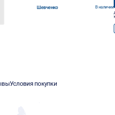
Шевченко
В наличии
ывы
Условия покупки