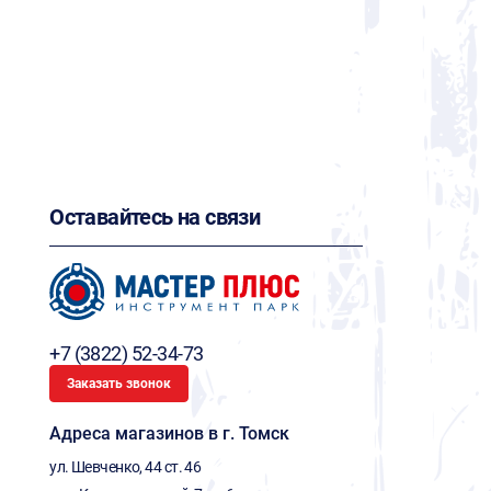
Оставайтесь на связи
+7 (3822) 52-34-73
Заказать звонок
Адреса магазинов в г. Томск
ул. Шевченко, 44 ст. 46