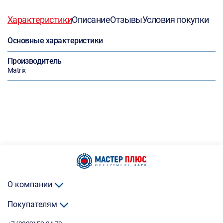
Характеристики
Описание
Отзывы
Условия покупки
Основные характеристики
Производитель
Matrix
О компании
Покупателям