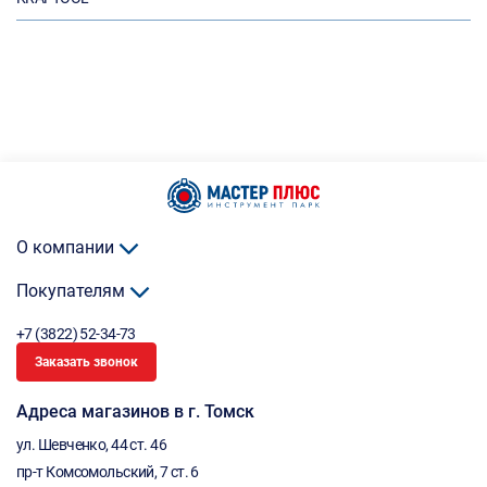
О компании
Покупателям
+7 (3822) 52-34-73
Заказать звонок
Адреса магазинов в г. Томск
ул. Шевченко, 44 ст. 46
пр-т Комсомольский, 7 ст. 6