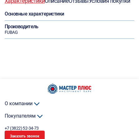
Характеристики
Описание
Отзывы
Условия покупки
Основные характеристики
Производитель
FUBAG
О компании
Покупателям
+7 (3822) 52-34-73
Заказать звонок