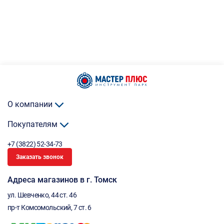
О компании
Покупателям
+7 (3822) 52-34-73
Заказать звонок
Адреса магазинов в г. Томск
ул. Шевченко, 44 ст. 46
пр-т Комсомольский, 7 ст. 6