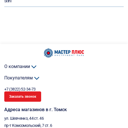
Stihl
О компании
Покупателям
+7 (3822) 52-34-73
Заказать звонок
Адреса магазинов в г. Томск
ул. Шевченко, 44 ст. 46
пр-т Комсомольский, 7 ст. 6