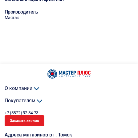
Производитель
Мастак
О компании
Покупателям
+7 (3822) 52-34-73
Заказать звонок
Адреса магазинов в г. Томск