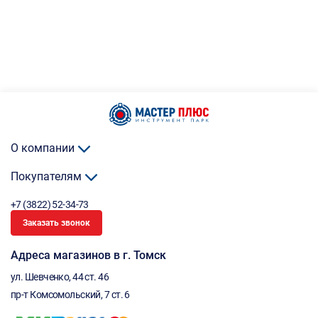
О компании
Покупателям
+7 (3822) 52-34-73
Заказать звонок
Адреса магазинов в г. Томск
ул. Шевченко, 44 ст. 46
пр-т Комсомольский, 7 ст. 6