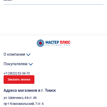
О компании
Покупателям
+7 (3822) 52-34-73
Заказать звонок
Адреса магазинов в г. Томск
ул. Шевченко, 44 ст. 46
пр-т Комсомольский, 7 ст. 6