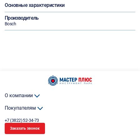
Основные характеристики
Производитель
Bosch
О компании
Покупателям
+7 (3822) 52-34-73
Заказать звонок