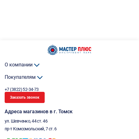
О компании
Покупателям
+7 (3822) 52-34-73
Заказать звонок
Адреса магазинов в г. Томск
ул. Шевченко, 44 ст. 46
пр-т Комсомольский, 7 ст. 6