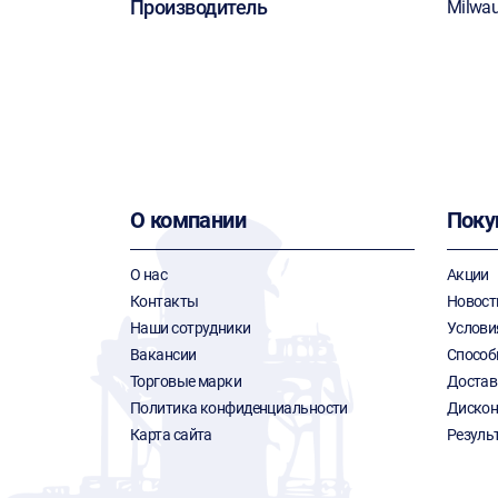
Производитель
Milwa
О компании
Поку
О нас
Акции
Контакты
Новост
Наши сотрудники
Услови
Вакансии
Способ
Торговые марки
Достав
Политика конфиденциальности
Дискон
Карта сайта
Резуль