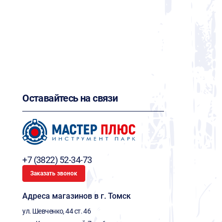
Оставайтесь на связи
+7 (3822) 52-34-73
Заказать звонок
Адреса магазинов в г. Томск
ул. Шевченко, 44 ст. 46