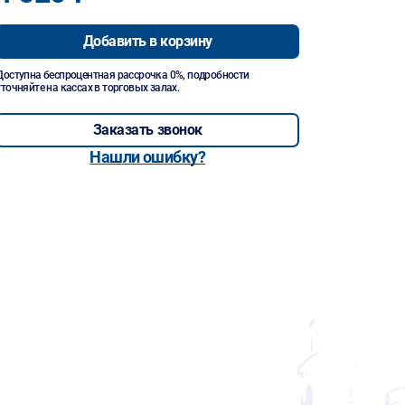
Добавить в корзину
Доступна беспроцентная рассрочка 0%, подробности
уточняйте на кассах в торговых залах.
Заказать звонок
Нашли ошибку?