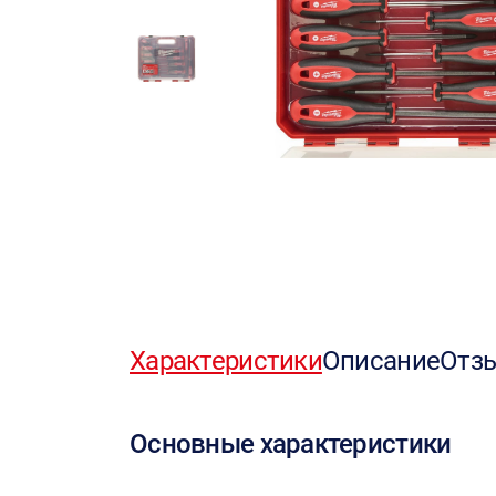
Характеристики
Описание
Отз
Основные характеристики