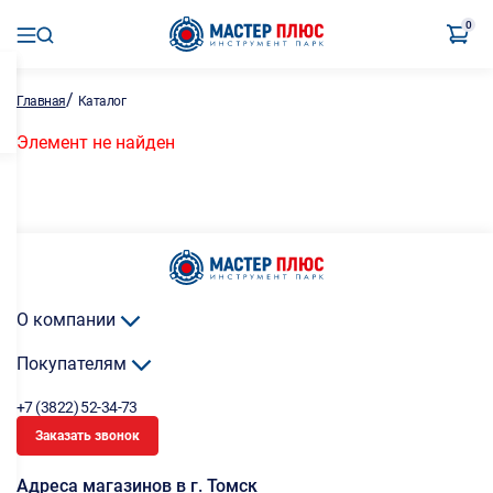
0
/
Главная
Каталог
Элемент не найден
О компании
Покупателям
+7 (3822) 52-34-73
Заказать звонок
Адреса магазинов в г. Томск