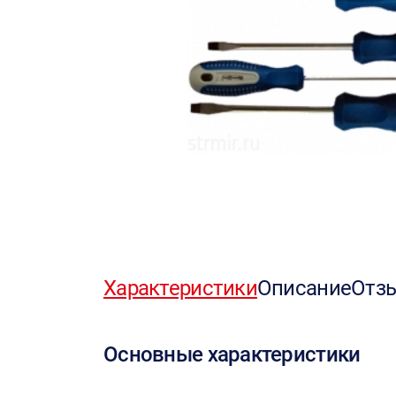
Характеристики
Описание
Отз
Основные характеристики