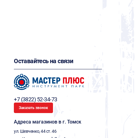
Оставайтесь на связи
+7 (3822) 52-34-73
Заказать звонок
Адреса магазинов в г. Томск
ул. Шевченко, 44 ст. 46