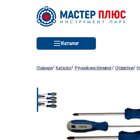
Каталог
/
/
/
/
Главная
Каталог
Ручной инструмент
Отвертки
Н