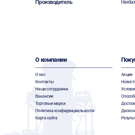
Производитель
Harda
О компании
Поку
О нас
Акции
Контакты
Новост
Наши сотрудники
Услови
Вакансии
Способ
Торговые марки
Достав
Политика конфиденциальности
Дискон
Карта сайта
Резуль