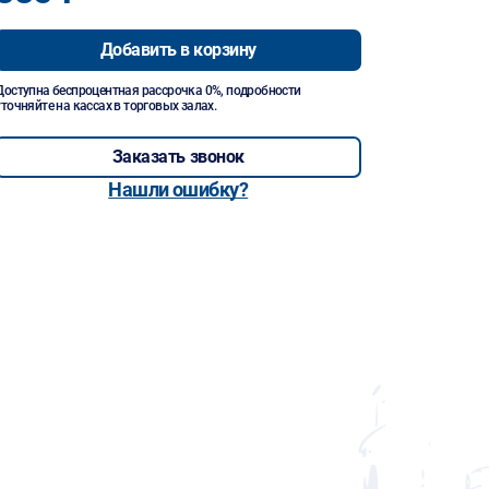
Добавить в корзину
Доступна беспроцентная рассрочка 0%, подробности
уточняйте на кассах в торговых залах.
Заказать звонок
Нашли ошибку?