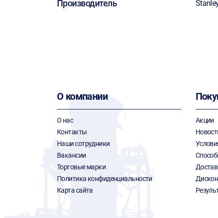
Производитель
Stanle
О компании
Поку
О нас
Акции
Контакты
Новост
Наши сотрудники
Услови
Вакансии
Способ
Торговые марки
Достав
Политика конфиденциальности
Дискон
Карта сайта
Резуль