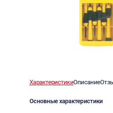
Характеристики
Описание
Отз
Основные характеристики