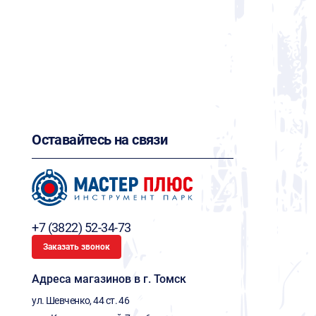
Оставайтесь на связи
+7 (3822) 52-34-73
Заказать звонок
Адреса магазинов в г. Томск
ул. Шевченко, 44 ст. 46