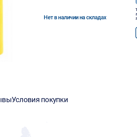
Нет в наличии на складах
ывы
Условия покупки