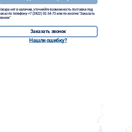
Товара нет в наличии, уточняйте возможность поставки под
заказ по телефону
+7 (3822) 52-34-73
или по кнопке "Заказать
звонок"
Заказать звонок
Нашли ошибку?