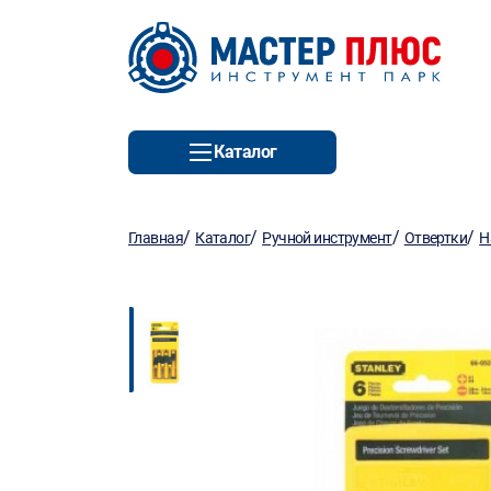
Каталог
/
/
/
/
Главная
Каталог
Ручной инструмент
Отвертки
Н