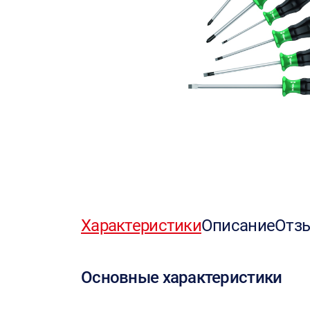
Характеристики
Описание
Отз
Основные характеристики