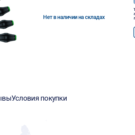
Нет в наличии на складах
ывы
Условия покупки