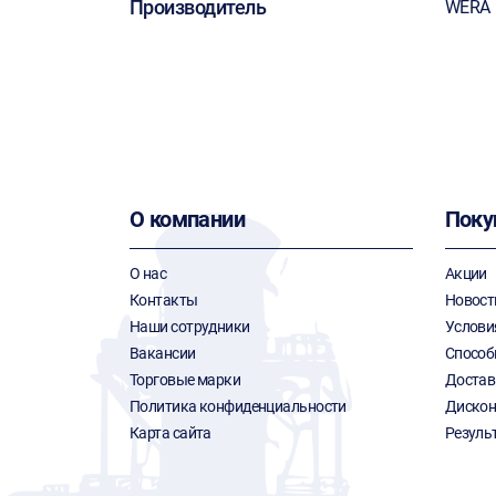
Производитель
WERA
О компании
Поку
О нас
Акции
Контакты
Новост
Наши сотрудники
Услови
Вакансии
Способ
Торговые марки
Достав
Политика конфиденциальности
Дискон
Карта сайта
Резуль