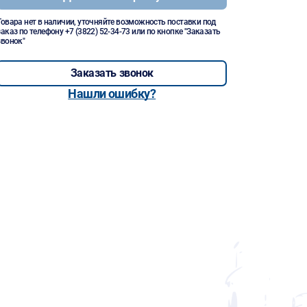
Товара нет в наличии, уточняйте возможность поставки под
заказ по телефону
+7 (3822) 52-34-73
или по кнопке "Заказать
звонок"
Заказать звонок
Нашли ошибку?