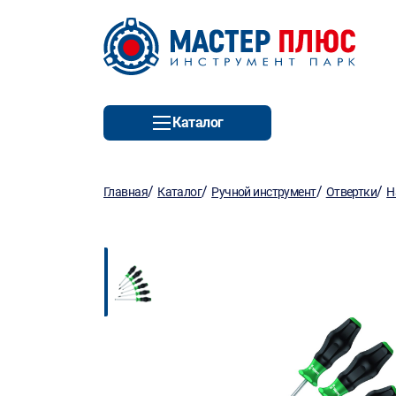
Каталог
/
/
/
/
Главная
Каталог
Ручной инструмент
Отвертки
Н