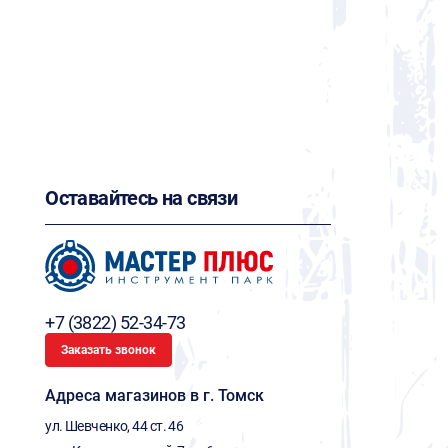
Оставайтесь на связи
+7 (3822) 52-34-73
Заказать звонок
Адреса магазинов в г. Томск
ул. Шевченко, 44 ст. 46