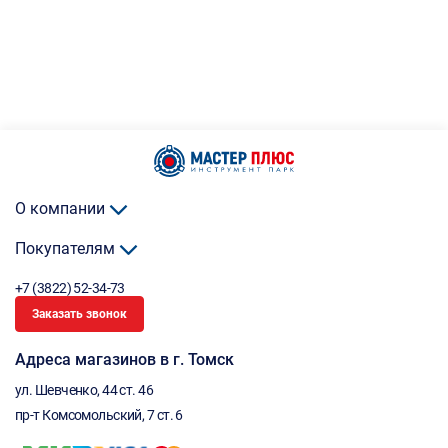
О компании
Покупателям
+7 (3822) 52-34-73
Заказать звонок
Адреса магазинов в г. Томск
ул. Шевченко, 44 ст. 46
пр-т Комсомольский, 7 ст. 6