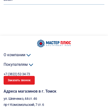
О компании
Покупателям
+7 (3822) 52-34-73
Заказать звонок
Адреса магазинов в г. Томск
ул. Шевченко, 44 ст. 46
пр-т Комсомольский, 7 ст. 6