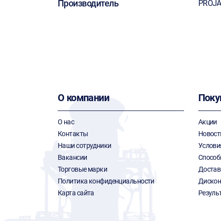
Производитель
PROJ
О компании
Поку
О нас
Акции
Контакты
Новост
Наши сотрудники
Услови
Вакансии
Способ
Торговые марки
Достав
Политика конфиденциальности
Дискон
Карта сайта
Резуль