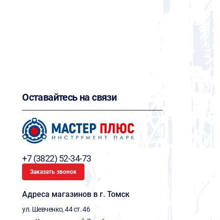
Оставайтесь на связи
+7 (3822) 52-34-73
Заказать звонок
Адреса магазинов в г. Томск
ул. Шевченко, 44 ст. 46