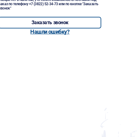
заказ по телефону
+7 (3822) 52-34-73
или по кнопке "Заказать
звонок"
Заказать звонок
Нашли ошибку?