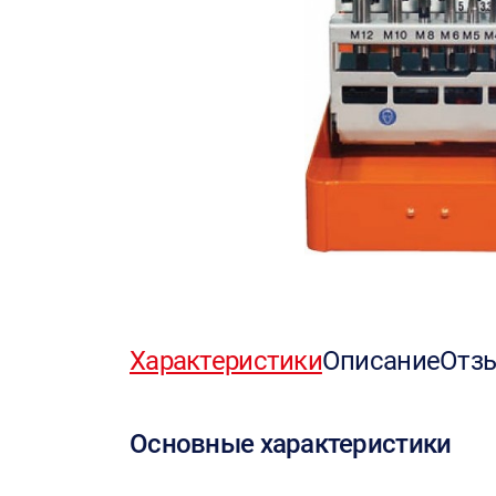
Характеристики
Описание
Отз
Основные характеристики