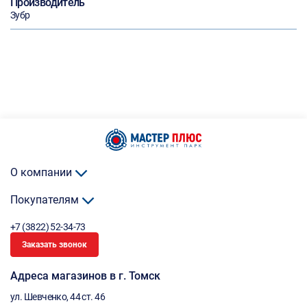
Производитель
Зубр
О компании
Покупателям
+7 (3822) 52-34-73
Заказать звонок
Адреса магазинов в г. Томск
ул. Шевченко, 44 ст. 46