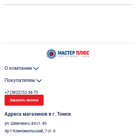
О компании
Покупателям
+7 (3822) 52-34-73
Заказать звонок
Адреса магазинов в г. Томск
ул. Шевченко, 44 ст. 46
пр-т Комсомольский, 7 ст. 6