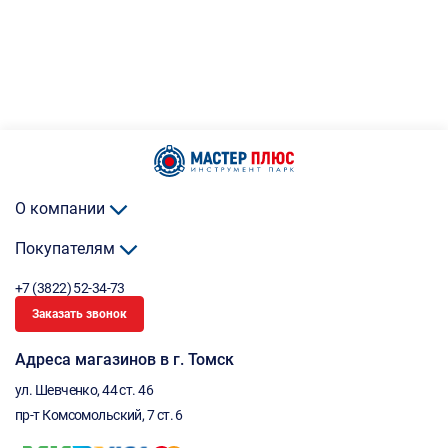
О компании
Покупателям
+7 (3822) 52-34-73
Заказать звонок
Адреса магазинов в г. Томск
ул. Шевченко, 44 ст. 46
пр-т Комсомольский, 7 ст. 6