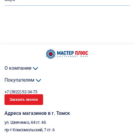
О компании
Покупателям
+7 (3822) 52-34-73
Заказать звонок
Адреса магазинов в г. Томск
ул. Шевченко, 44 ст. 46
пр-т Комсомольский, 7 ст. 6