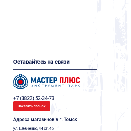
Оставайтесь на связи
+7 (3822) 52-34-73
Заказать звонок
Адреса магазинов в г. Томск
ул. Шевченко, 44 ст. 46