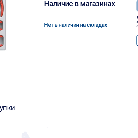
Наличие в магазинах
Нет в наличии на складах
упки