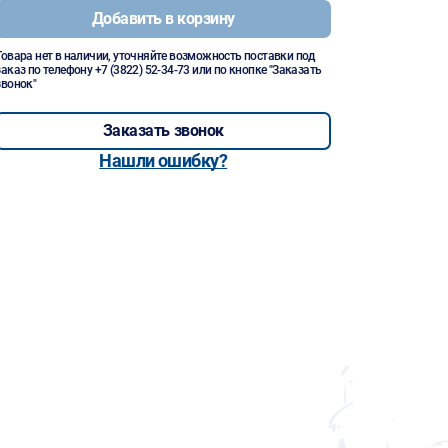
Добавить в корзину
Товара нет в наличии, уточняйте возможность поставки под
заказ по телефону
+7 (3822) 52-34-73
или по кнопке "Заказать
звонок"
Заказать звонок
Нашли ошибку?