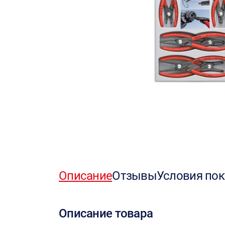
Описание
Отзывы
Условия пок
Описание товара