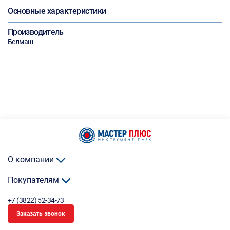
Основные характеристики
Производитель
Белмаш
О компании
Покупателям
+7 (3822) 52-34-73
Заказать звонок