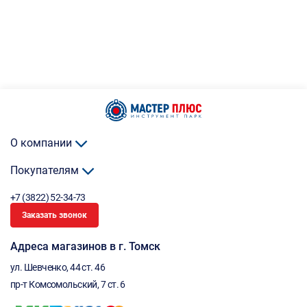
О компании
Покупателям
+7 (3822) 52-34-73
Заказать звонок
Адреса магазинов в г. Томск
ул. Шевченко, 44 ст. 46
пр-т Комсомольский, 7 ст. 6