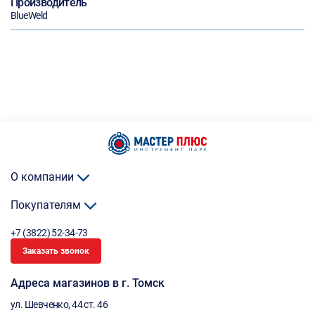
Производитель
BlueWeld
О компании
Покупателям
+7 (3822) 52-34-73
Заказать звонок
Адреса магазинов в г. Томск
ул. Шевченко, 44 ст. 46