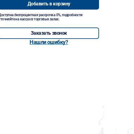
Добавить в корзину
Доступна беспроцентная рассрочка 0%, подробности
уточняйте на кассах в торговых залах.
Заказать звонок
Нашли ошибку?