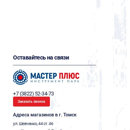
Оставайтесь на связи
+7 (3822) 52-34-73
Заказать звонок
Адреса магазинов в г. Томск
ул. Шевченко, 44 ст. 46