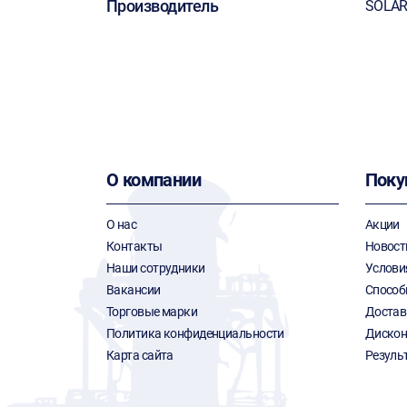
Производитель
SOLAR
О компании
Поку
О нас
Акции
Контакты
Новост
Наши сотрудники
Услови
Вакансии
Способ
Торговые марки
Достав
Политика конфиденциальности
Дискон
Карта сайта
Резуль