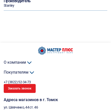
Производитель
Stanley
О компании
Покупателям
+7 (3822) 52-34-73
Заказать звонок
Адреса магазинов в г. Томск
ул. Шевченко, 44 ст. 46