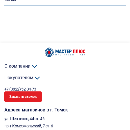
О компании
Покупателям
+7 (3822) 52-34-73
Заказать звонок
Адреса магазинов в г. Томск
ул. Шевченко, 44 ст. 46
пр-т Комсомольский, 7 ст. 6