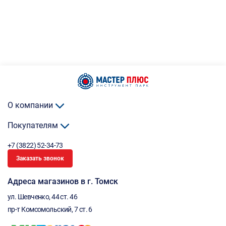
О компании
Покупателям
+7 (3822) 52-34-73
Заказать звонок
Адреса магазинов в г. Томск
ул. Шевченко, 44 ст. 46
пр-т Комсомольский, 7 ст. 6