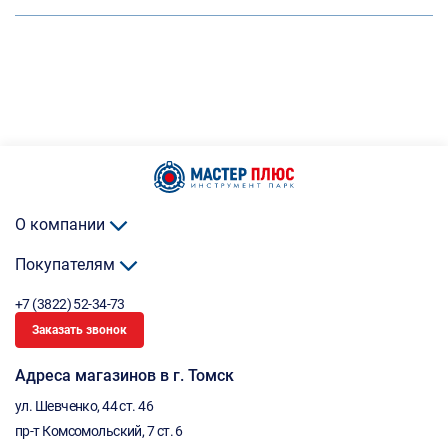
О компании
Покупателям
+7 (3822) 52-34-73
Заказать звонок
Адреса магазинов в г. Томск
ул. Шевченко, 44 ст. 46
пр-т Комсомольский, 7 ст. 6